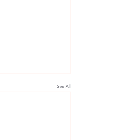
See All