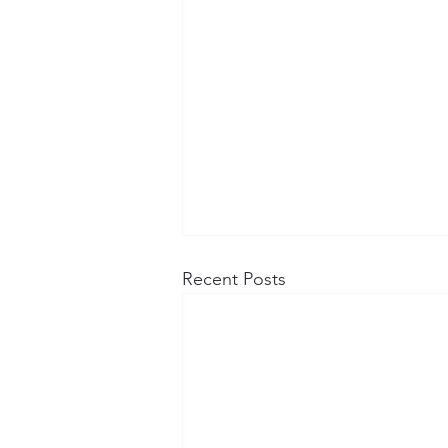
Recent Posts