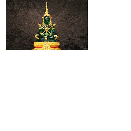
Sommeren