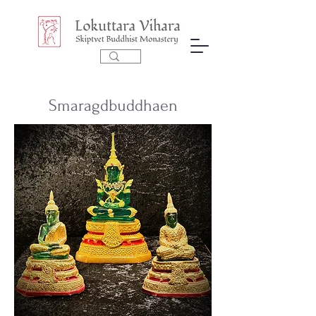
Smaragdbuddhaen