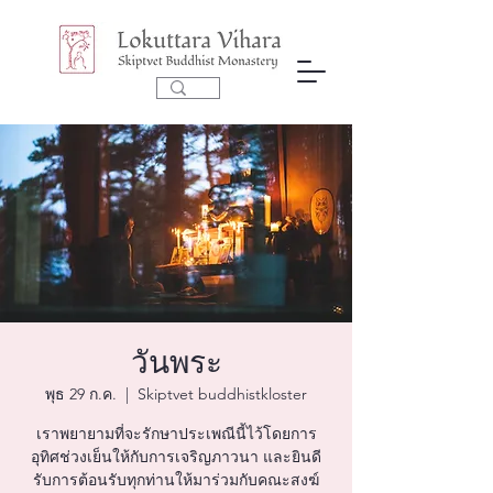
วันพระ
พุธ 29 ก.ค.
  |  
Skiptvet buddhistkloster
เราพยายามที่จะรักษาประเพณีนี้ไว้โดยการ
อุทิศช่วงเย็นให้กับการเจริญภาวนา และยินดี
รับการต้อนรับทุกท่านให้มาร่วมกับคณะสงฆ์