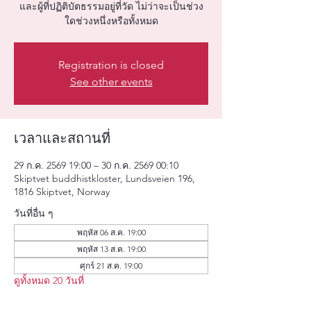
และผู้ที่ปฏิติบัตธรรมอยู่ที่วัด ไม่ว่าจะเป็นช่วง
ใดช่วงหนึ่งหรือทั้งหมด
Registration is closed
See other events
เวลาและสถานที่
29 ก.ค. 2569 19:00 – 30 ก.ค. 2569 00:10
Skiptvet buddhistkloster, Lundsveien 196,
1816 Skiptvet, Norway
วันที่อื่น ๆ
พฤหัส 06 ส.ค. 19:00
พฤหัส 13 ส.ค. 19:00
ศุกร์ 21 ส.ค. 19:00
ดูทั้งหมด 20 วันที่