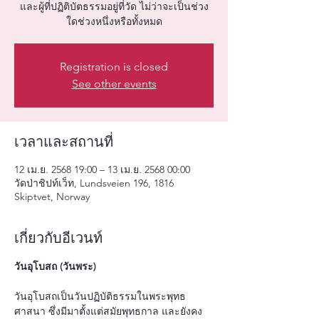
และผู้ที่ปฏิติบัตธรรมอยู่ที่วัด ไม่ว่าจะเป็นช่วง
ใดช่วงหนึ่งหรือทั้งหมด
Registration is closed
See other events
เวลาและสถานที่
12 เม.ย. 2568 19:00 – 13 เม.ย. 2568 00:00
วัดป่าชิปท์เว็ท, Lundsveien 196, 1816
Skiptvet, Norway
เกี่ยวกับอีเวนท์
วันอุโบสถ (วันพระ)
วันอุโบสถเป็นวันปฏิบัติธรรมในพระพุทธ
ศาสนา ซึ่งมีมาตั้งแต่สมัยพุทธกาล และยังคง