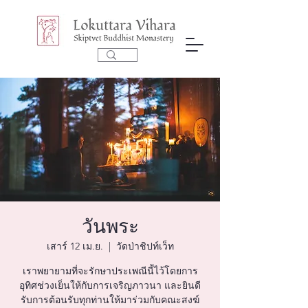
วันพระ
เสาร์ 12 เม.ย.
  |  
วัดป่าชิปท์เว็ท
เราพยายามที่จะรักษาประเพณีนี้ไว้โดยการ
อุทิศช่วงเย็นให้กับการเจริญภาวนา และยินดี
รับการต้อนรับทุกท่านให้มาร่วมกับคณะสงฆ์