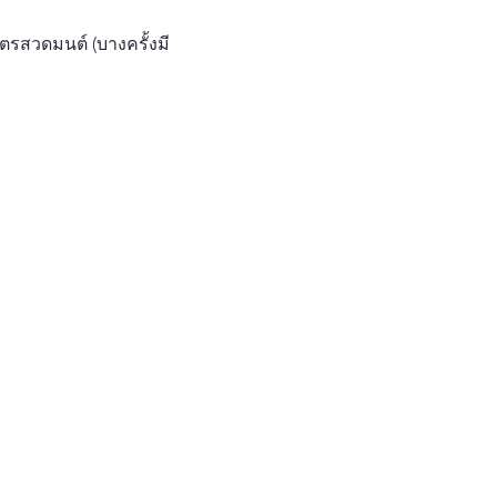
ตรสวดมนต์ (บางครั้งมี