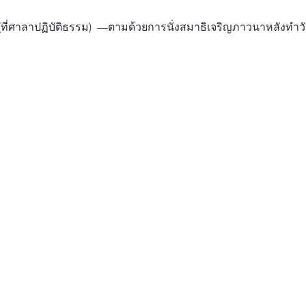
ที่ศาลาปฏิบัติธรรม)  —ตามด้วยการนั่งสมาธิเจริญภาวนาหลังทำวั