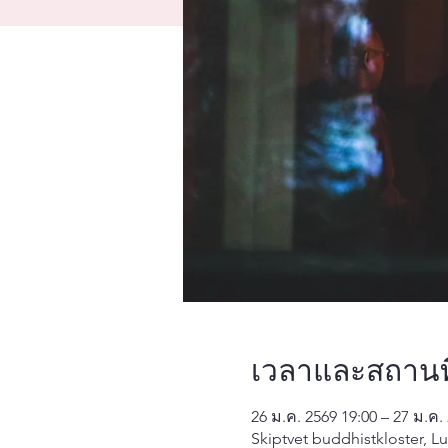
เวลาและสถานที
26 ม.ค. 2569 19:00 – 27 ม.ค.
Skiptvet buddhistkloster, L