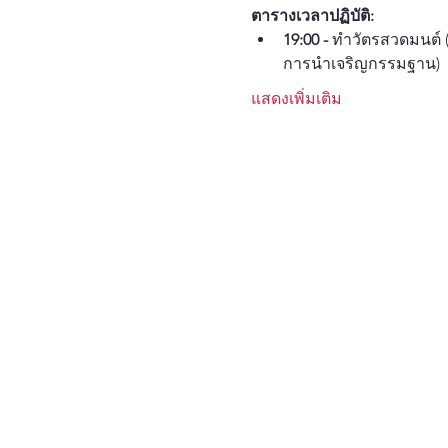
ตารางเวลาปฏิบัติ:
19:00 -
 ทำวัตรสวดมนต์ (
การนำเจริญกรรมฐาน)
แสดงเพิ่มเติม