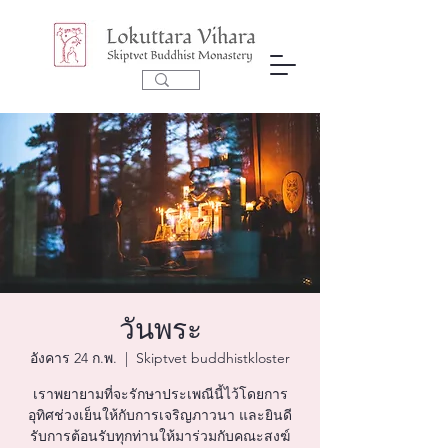
วันพระ
อังคาร 24 ก.พ.
  |  
Skiptvet buddhistkloster
เราพยายามที่จะรักษาประเพณีนี้ไว้โดยการ
อุทิศช่วงเย็นให้กับการเจริญภาวนา และยินดี
รับการต้อนรับทุกท่านให้มาร่วมกับคณะสงฆ์