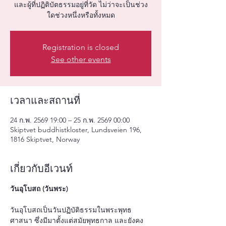
และผู้ที่ปฏิติบัตธรรมอยู่ที่วัด ไม่ว่าจะเป็นช่วง
ใดช่วงหนึ่งหรือทั้งหมด
Registration is closed
See other events
เวลาและสถานที่
24 ก.พ. 2569 19:00 – 25 ก.พ. 2569 00:00
Skiptvet buddhistkloster, Lundsveien 196,
1816 Skiptvet, Norway
เกี่ยวกับอีเวนท์
วันอุโบสถ (วันพระ)
วันอุโบสถเป็นวันปฏิบัติธรรมในพระพุทธ
ศาสนา ซึ่งมีมาตั้งแต่สมัยพุทธกาล และยังคง